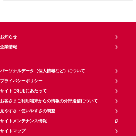
お知らせ
企業情報
パーソナルデータ（個人情報など）について
プライバシーポリシー
サイトご利用にあたって
お客さまご利用端末からの情報の外部送信について
見やすさ・使いやすさの調整
サイトメンテナンス情報
サイトマップ