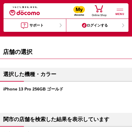
MENU
サポート
ログインする
店舗の選択
選択した機種・カラー
iPhone 13 Pro 256GB ゴールド
関市の店舗を検索した結果を表示しています