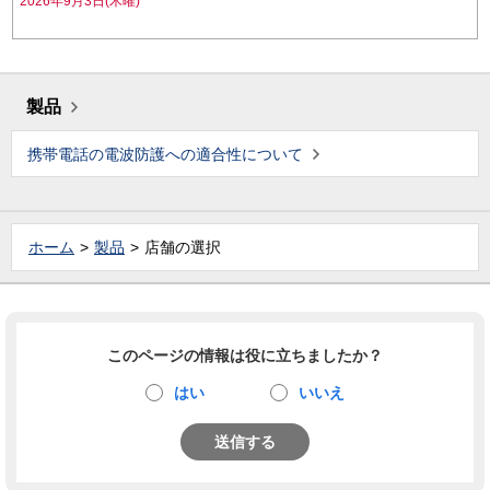
2026年9月3日(木曜)
製品
携帯電話の電波防護への適合性について
ホーム
製品
店舗の選択
このページの情報は役に立ちましたか？
はい
いいえ
送信する