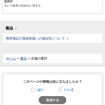
定休日
モレラ岐阜の定休日に準ずる
製品
携帯電話の電波防護への適合性について
ホーム
製品
店舗の選択
このページの情報は役に立ちましたか？
はい
いいえ
送信する