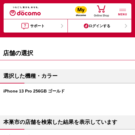
MENU
サポート
ログインする
店舗の選択
選択した機種・カラー
iPhone 13 Pro 256GB ゴールド
本巣市の店舗を検索した結果を表示しています