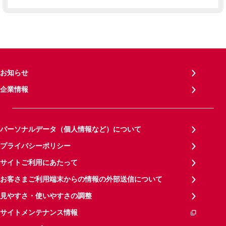
お知らせ
企業情報
パーソナルデータ（個人情報など）について
プライバシーポリシー
サイトご利用にあたって
お客さまご利用端末からの情報の外部送信について
見やすさ・使いやすさの調整
サイトメンテナンス情報