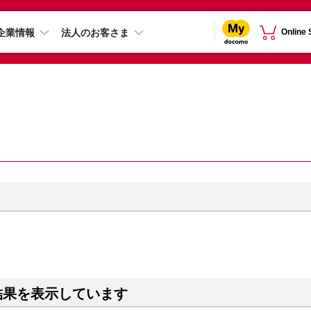
企業情報
法人のお客さま
Online
結果を表示しています