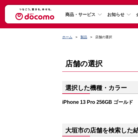
商品・サービス
お知らせ
ホーム
製品
店舗の選択
店舗の選択
選択した機種・カラー
iPhone 13 Pro 256GB ゴールド
大垣市の店舗を検索した