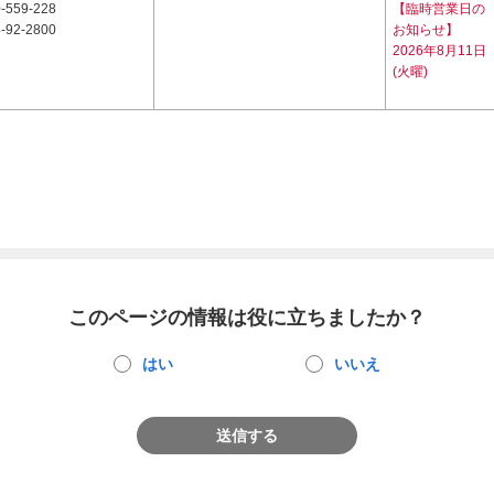
-559-228
【臨時営業日の
-92-2800
お知らせ】
2026年8月11日
(火曜)
このページの情報は役に立ちましたか？
はい
いいえ
送信する