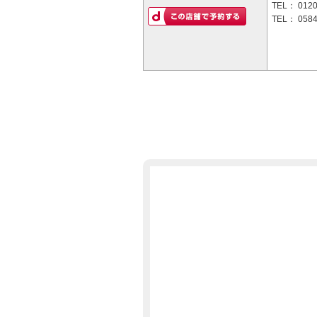
TEL：
0120
TEL：
0584