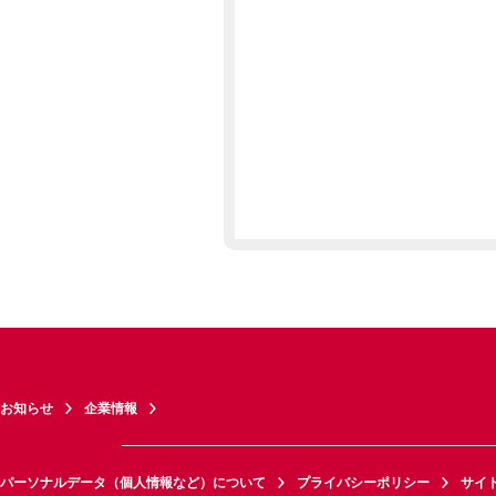
お知らせ
企業情報
パーソナルデータ（個人情報など）について
プライバシーポリシー
サイ