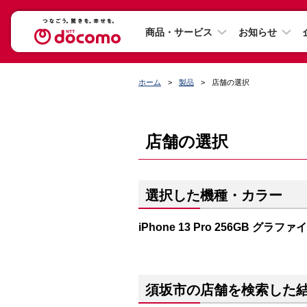
商品・サービス
お知らせ
ホーム
製品
店舗の選択
店舗の選択
選択した機種・カラー
iPhone 13 Pro 256GB グラファ
須坂市の店舗を検索した