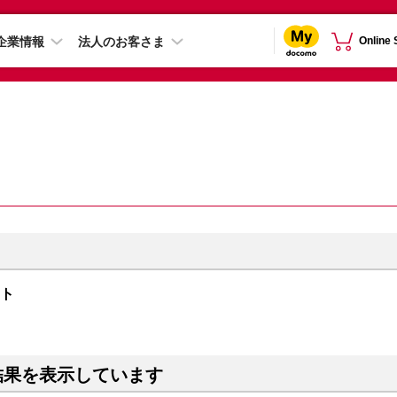
企業情報
法人のお客さま
Online
イト
結果を表示しています