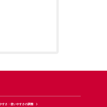
やすさ・使いやすさの調整