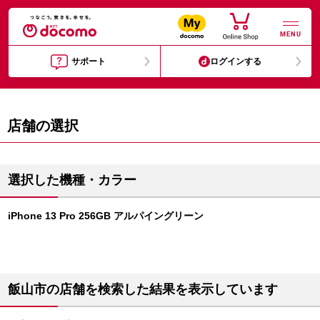
MENU
サポート
ログインする
店舗の選択
選択した機種・カラー
iPhone 13 Pro 256GB アルパイングリーン
飯山市の店舗を検索した結果を表示しています