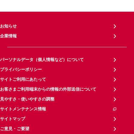
お知らせ
企業情報
パーソナルデータ（個人情報など）について
プライバシーポリシー
サイトご利用にあたって
お客さまご利用端末からの情報の外部送信について
見やすさ・使いやすさの調整
サイトメンテナンス情報
サイトマップ
ご意見・ご要望