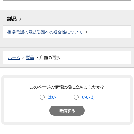
製品
携帯電話の電波防護への適合性について
ホーム
製品
店舗の選択
このページの情報は役に立ちましたか？
はい
いいえ
送信する