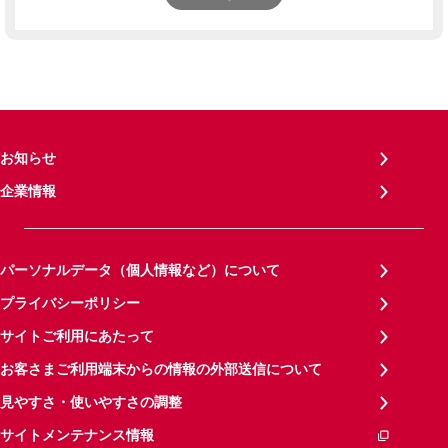
お知らせ
企業情報
パーソナルデータ（個人情報など）について
プライバシーポリシー
サイトご利用にあたって
お客さまご利用端末からの情報の外部送信について
見やすさ・使いやすさの調整
サイトメンテナンス情報