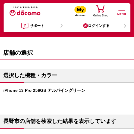
MENU
サポート
ログインする
店舗の選択
選択した機種・カラー
iPhone 13 Pro 256GB アルパイングリーン
長野市の店舗を検索した結果を表示しています