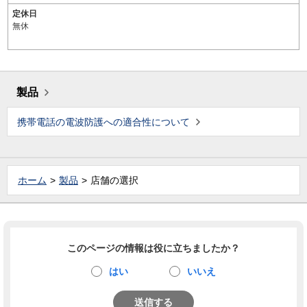
定休日
無休
製品
携帯電話の電波防護への適合性について
ホーム
製品
店舗の選択
このページの情報は役に立ちましたか？
はい
いいえ
送信する