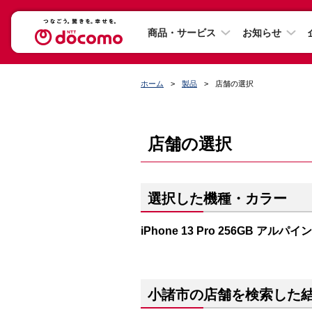
商品・サービス
お知らせ
ホーム
製品
店舗の選択
店舗の選択
選択した機種・カラー
iPhone 13 Pro 256GB アルパ
小諸市の店舗を検索した