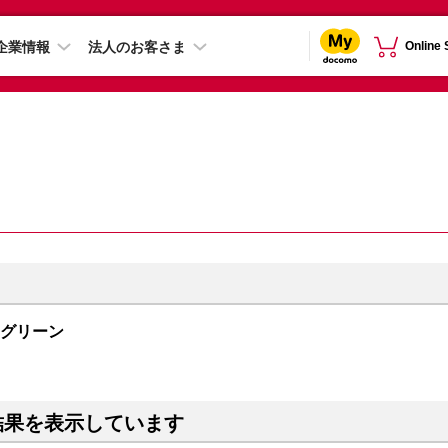
企業情報
法人のお客さま
Online
イングリーン
結果を表示しています