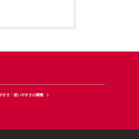
やすさ・使いやすさの調整