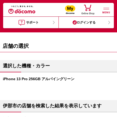
MENU
サポート
ログインする
店舗の選択
選択した機種・カラー
iPhone 13 Pro 256GB アルパイングリーン
伊那市の店舗を検索した結果を表示しています