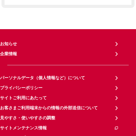
お知らせ
企業情報
パーソナルデータ（個人情報など）について
プライバシーポリシー
サイトご利用にあたって
お客さまご利用端末からの情報の外部送信について
見やすさ・使いやすさの調整
サイトメンテナンス情報