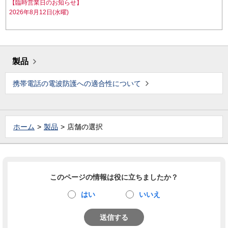
【臨時営業日のお知らせ】
2026年8月12日(水曜)
製品
携帯電話の電波防護への適合性について
ホーム
製品
店舗の選択
このページの情報は役に立ちましたか？
はい
いいえ
送信する