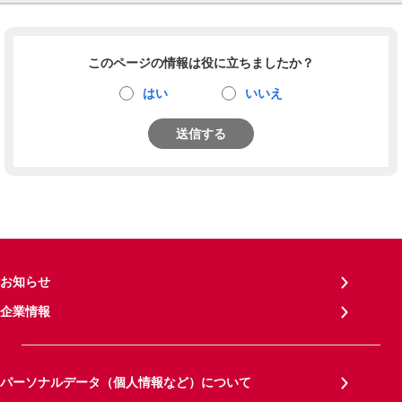
このページの情報は役に立ちましたか？
はい
いいえ
送信する
お知らせ
企業情報
パーソナルデータ（個人情報など）について