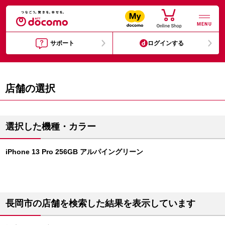
MENU
サポート
ログインする
店舗の選択
選択した機種・カラー
iPhone 13 Pro 256GB アルパイングリーン
長岡市の店舗を検索した結果を表示しています