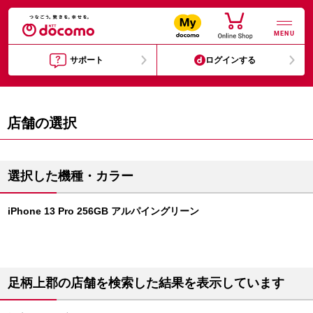
MENU
サポート
ログインする
店舗の選択
選択した機種・カラー
iPhone 13 Pro 256GB アルパイングリーン
足柄上郡の店舗を検索した結果を表示しています