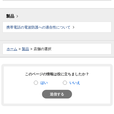
製品
携帯電話の電波防護への適合性について
ホーム
製品
店舗の選択
このページの情報は役に立ちましたか？
はい
いいえ
送信する