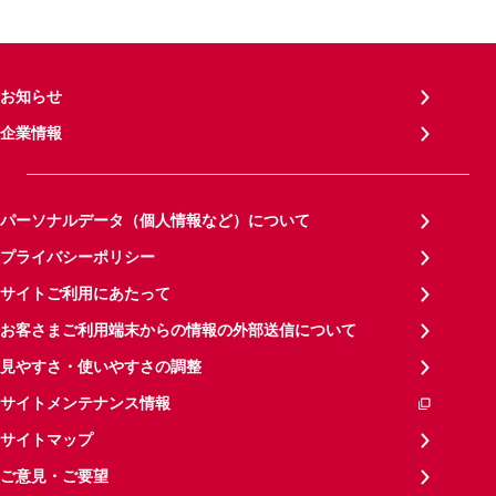
お知らせ
企業情報
パーソナルデータ（個人情報など）について
プライバシーポリシー
サイトご利用にあたって
お客さまご利用端末からの情報の外部送信について
見やすさ・使いやすさの調整
サイトメンテナンス情報
サイトマップ
ご意見・ご要望