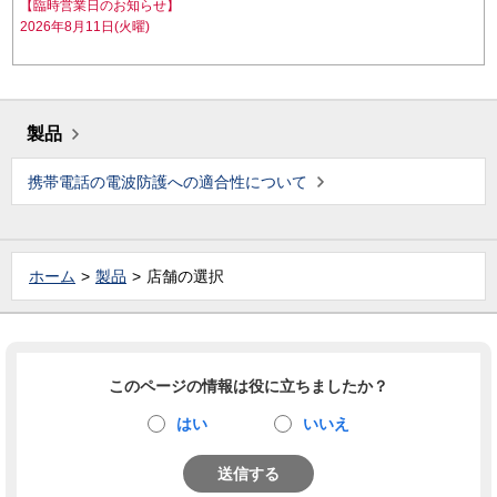
【臨時営業日のお知らせ】
2026年8月11日(火曜)
製品
携帯電話の電波防護への適合性について
ホーム
製品
店舗の選択
このページの情報は役に立ちましたか？
はい
いいえ
送信する