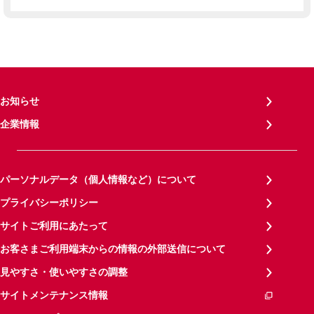
お知らせ
企業情報
パーソナルデータ（個人情報など）について
プライバシーポリシー
サイトご利用にあたって
お客さまご利用端末からの情報の外部送信について
見やすさ・使いやすさの調整
サイトメンテナンス情報