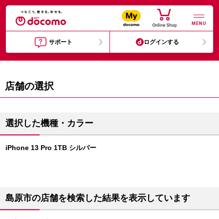
MENU
サポート
ログインする
店舗の選択
選択した機種・カラー
iPhone 13 Pro 1TB シルバー
島原市の店舗を検索した結果を表示しています