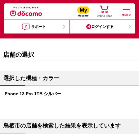
MENU
サポート
ログインする
店舗の選択
選択した機種・カラー
iPhone 13 Pro 1TB シルバー
鳥栖市の店舗を検索した結果を表示しています