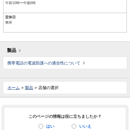
午前10時〜午後6時
定休日
無休
製品
携帯電話の電波防護への適合性について
ホーム
製品
店舗の選択
このページの情報は役に立ちましたか？
はい
いいえ