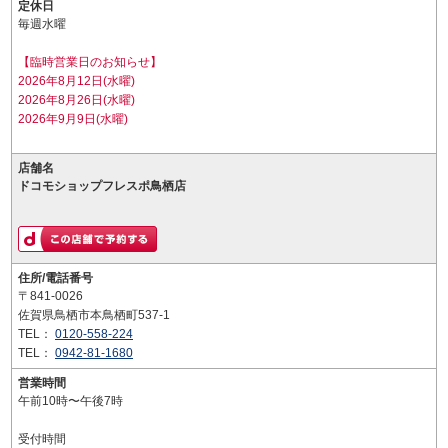
定休日
毎週水曜
【臨時営業日のお知らせ】
2026年8月12日(水曜)
2026年8月26日(水曜)
2026年9月9日(水曜)
店舗名
ドコモショップフレスポ鳥栖店
住所/電話番号
〒841-0026
佐賀県鳥栖市本鳥栖町537-1
TEL：
0120-558-224
TEL：
0942-81-1680
営業時間
午前10時〜午後7時
受付時間