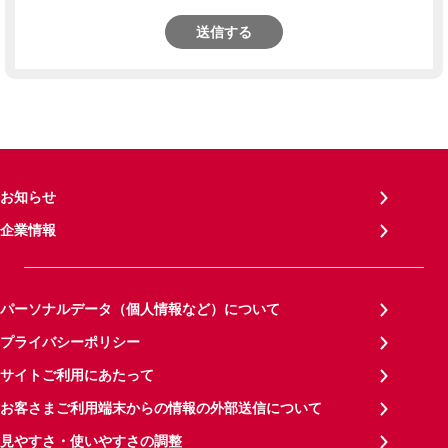
送信する
お知らせ
企業情報
パーソナルデータ（個人情報など）について
プライバシーポリシー
サイトご利用にあたって
お客さまご利用端末からの情報の外部送信について
見やすさ・使いやすさの調整