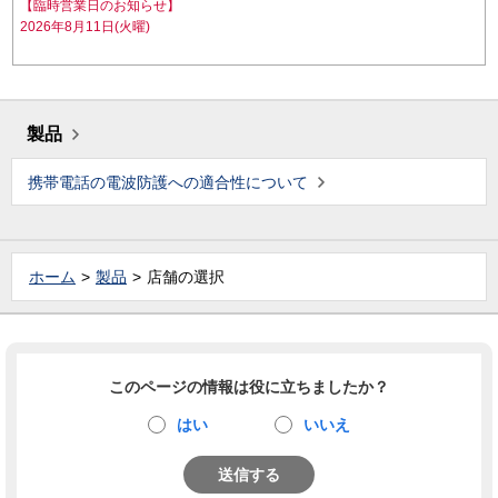
【臨時営業日のお知らせ】
2026年8月11日(火曜)
製品
携帯電話の電波防護への適合性について
ホーム
製品
店舗の選択
このページの情報は役に立ちましたか？
はい
いいえ
送信する