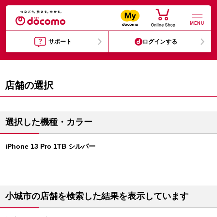
MENU
サポート
ログインする
店舗の選択
選択した機種・カラー
iPhone 13 Pro 1TB シルバー
小城市の店舗を検索した結果を表示しています