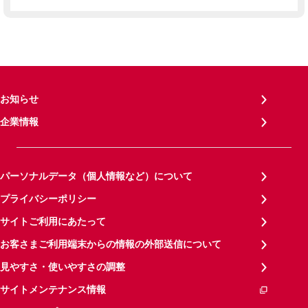
お知らせ
企業情報
パーソナルデータ（個人情報など）について
プライバシーポリシー
サイトご利用にあたって
お客さまご利用端末からの情報の外部送信について
見やすさ・使いやすさの調整
サイトメンテナンス情報