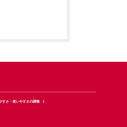
やすさ・使いやすさの調整