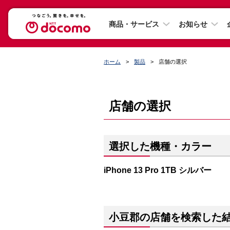
商品・サービス
お知らせ
ホーム
製品
店舗の選択
店舗の選択
選択した機種・カラー
iPhone 13 Pro 1TB シルバー
小豆郡の店舗を検索した