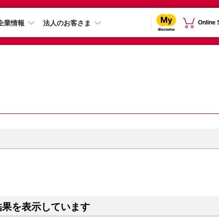
企業情報
法人のお客さま
Online
結果を表示しています