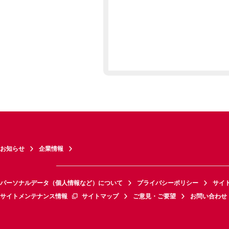
お知らせ
企業情報
パーソナルデータ（個人情報など）について
プライバシーポリシー
サイ
サイトメンテナンス情報
サイトマップ
ご意見・ご要望
お問い合わせ