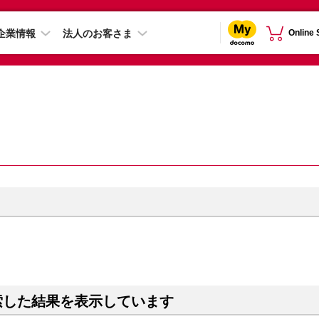
企業情報
法人のお客さま
Online
索した結果を表示しています