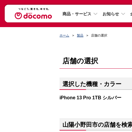
商品・サービス
お知らせ
ホーム
製品
店舗の選択
店舗の選択
選択した機種・カラー
iPhone 13 Pro 1TB シルバー
山陽小野田市の店舗を検