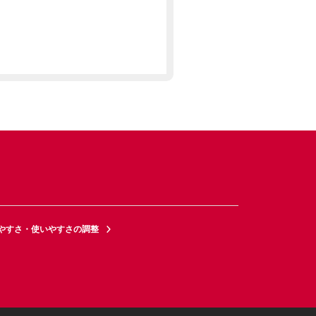
やすさ・使いやすさの調整