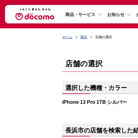
商品・サービス
お知らせ
ホーム
製品
店舗の選択
店舗の選択
選択した機種・カラー
iPhone 13 Pro 1TB シルバー
長浜市の店舗を検索した