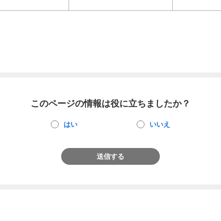
このページの情報は役に立ちましたか？
はい
いいえ
送信する