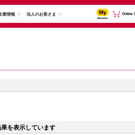
企業情報
法人のお客さま
Online
結果を表示しています