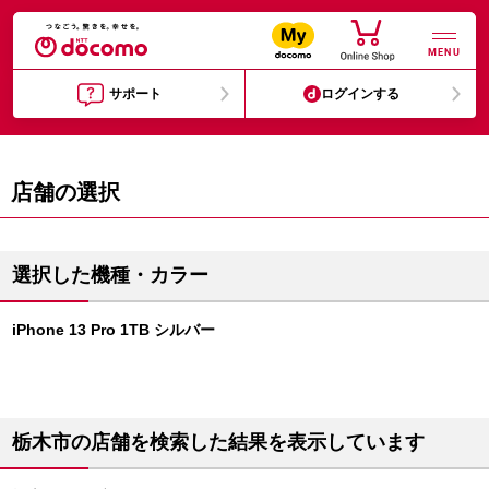
MENU
サポート
ログインする
店舗の選択
選択した機種・カラー
iPhone 13 Pro 1TB シルバー
栃木市の店舗を検索した結果を表示しています