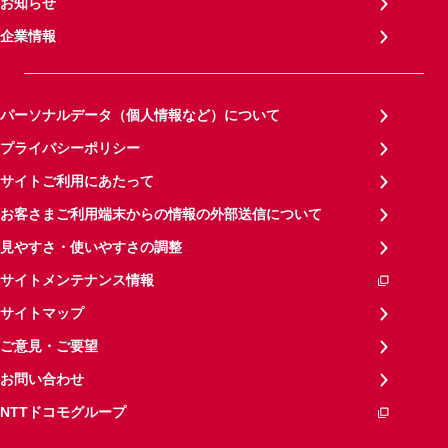
お知らせ
企業情報
パーソナルデータ（個人情報など）について
プライバシーポリシー
サイトご利用にあたって
お客さまご利用端末からの情報の外部送信について
見やすさ・使いやすさの調整
サイトメンテナンス情報
サイトマップ
ご意見・ご要望
お問い合わせ
NTTドコモグループ