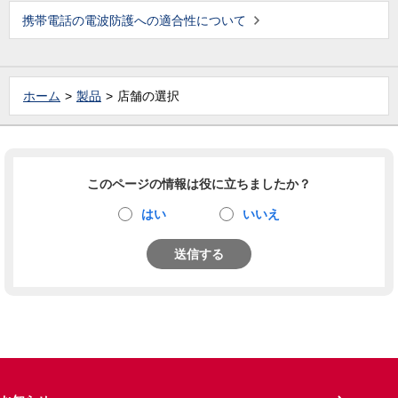
携帯電話の電波防護への適合性について
ホーム
製品
店舗の選択
このページの情報は役に立ちましたか？
はい
いいえ
送信する