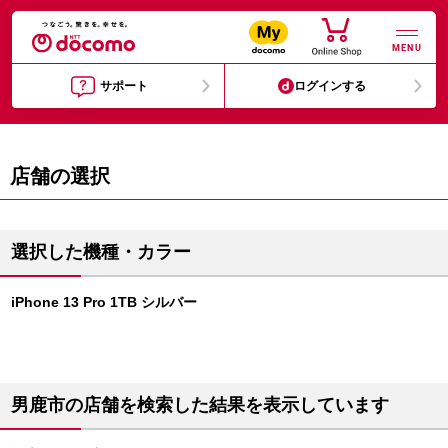
MENU
サポート
ログインする
店舗の選択
選択した機種・カラー
iPhone 13 Pro 1TB シルバー
男鹿市の店舗を検索した結果を表示しています