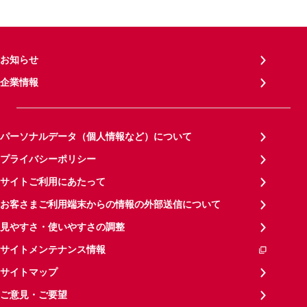
お知らせ
企業情報
パーソナルデータ（個人情報など）について
プライバシーポリシー
サイトご利用にあたって
お客さまご利用端末からの情報の外部送信について
見やすさ・使いやすさの調整
サイトメンテナンス情報
サイトマップ
ご意見・ご要望