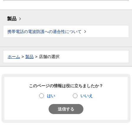
製品
携帯電話の電波防護への適合性について
ホーム
製品
店舗の選択
このページの情報は役に立ちましたか？
はい
いいえ
送信する