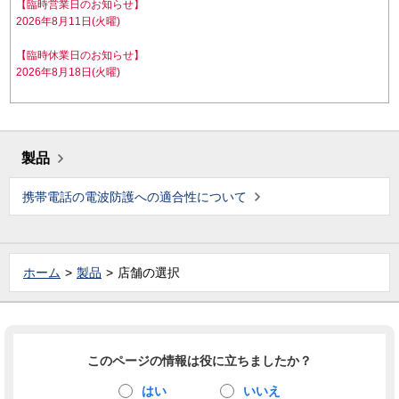
【臨時営業日のお知らせ】
2026年8月11日(火曜)
【臨時休業日のお知らせ】
2026年8月18日(火曜)
製品
携帯電話の電波防護への適合性について
ホーム
製品
店舗の選択
このページの情報は役に立ちましたか？
はい
いいえ