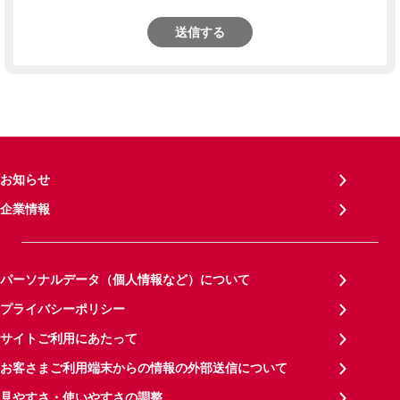
送信する
お知らせ
企業情報
パーソナルデータ（個人情報など）について
プライバシーポリシー
サイトご利用にあたって
お客さまご利用端末からの情報の外部送信について
見やすさ・使いやすさの調整