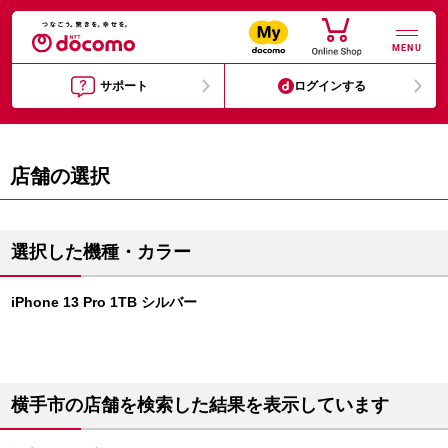
MENU
サポート
ログインする
店舗の選択
選択した機種・カラー
iPhone 13 Pro 1TB シルバー
横手市の店舗を検索した結果を表示しています