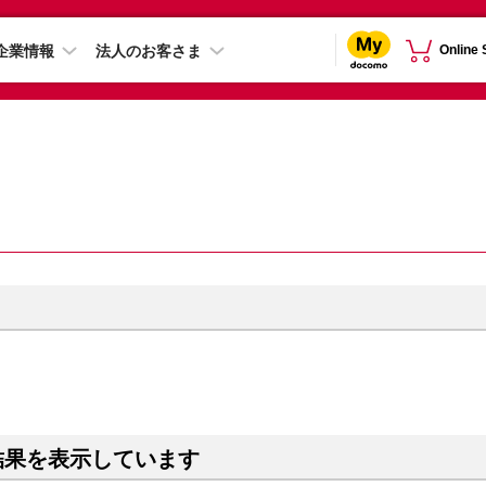
企業情報
法人のお客さま
Online
結果を表示しています