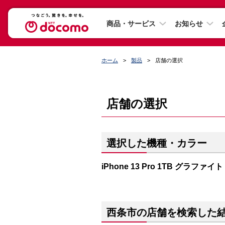
商品・サービス
お知らせ
ホーム
製品
店舗の選択
店舗の選択
選択した機種・カラー
iPhone 13 Pro 1TB グラファイト
西条市の店舗を検索した