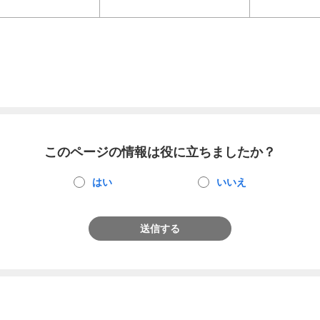
このページの情報は役に立ちましたか？
はい
いいえ
送信する