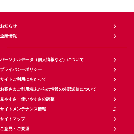
お知らせ
企業情報
パーソナルデータ（個人情報など）について
プライバシーポリシー
サイトご利用にあたって
お客さまご利用端末からの情報の外部送信について
見やすさ・使いやすさの調整
サイトメンテナンス情報
サイトマップ
ご意見・ご要望