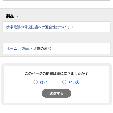
製品
携帯電話の電波防護への適合性について
ホーム
製品
店舗の選択
このページの情報は役に立ちましたか？
はい
いいえ
送信する