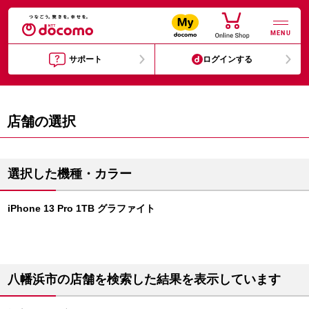
MENU
サポート
ログインする
店舗の選択
選択した機種・カラー
iPhone 13 Pro 1TB グラファイト
八幡浜市の店舗を検索した結果を表示しています