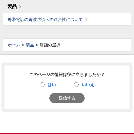
製品
携帯電話の電波防護への適合性について
ホーム
製品
店舗の選択
このページの情報は役に立ちましたか？
はい
いいえ
送信する