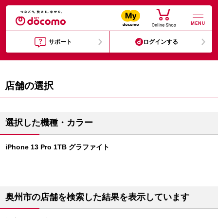
MENU
サポート
ログインする
店舗の選択
選択した機種・カラー
iPhone 13 Pro 1TB グラファイト
奥州市の店舗を検索した結果を表示しています