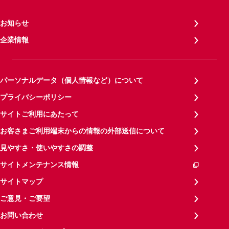
お知らせ
企業情報
パーソナルデータ（個人情報など）について
プライバシーポリシー
サイトご利用にあたって
お客さまご利用端末からの情報の外部送信について
見やすさ・使いやすさの調整
サイトメンテナンス情報
サイトマップ
ご意見・ご要望
お問い合わせ