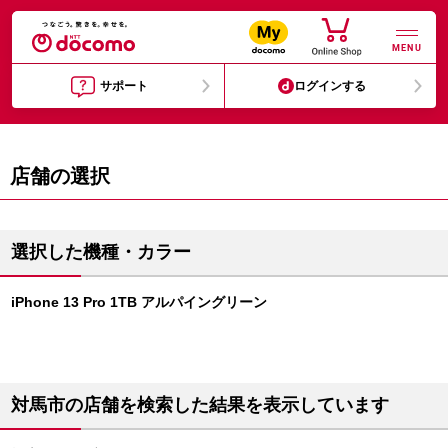
MENU
サポート
ログインする
店舗の選択
選択した機種・カラー
iPhone 13 Pro 1TB アルパイングリーン
対馬市の店舗を検索した結果を表示しています