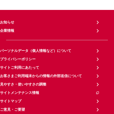
お知らせ
企業情報
パーソナルデータ（個人情報など）について
プライバシーポリシー
サイトご利用にあたって
お客さまご利用端末からの情報の外部送信について
見やすさ・使いやすさの調整
サイトメンテナンス情報
サイトマップ
ご意見・ご要望