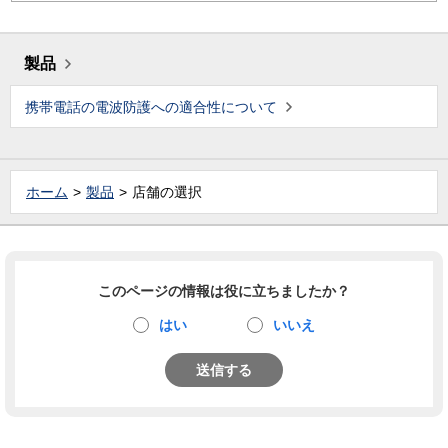
製品
携帯電話の電波防護への適合性について
ホーム
製品
店舗の選択
このページの情報は役に立ちましたか？
はい
いいえ
送信する