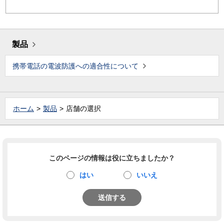
製品
携帯電話の電波防護への適合性について
ホーム
製品
店舗の選択
このページの情報は役に立ちましたか？
はい
いいえ
送信する