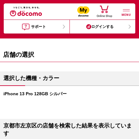
MENU
サポート
ログインする
店舗の選択
選択した機種・カラー
iPhone 13 Pro 128GB シルバー
京都市左京区の店舗を検索した結果を表示していま
す