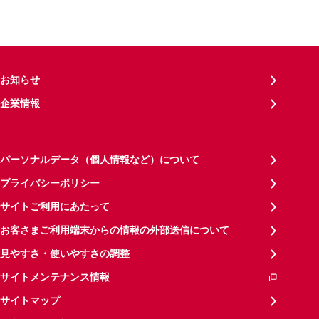
お知らせ
企業情報
パーソナルデータ（個人情報など）について
プライバシーポリシー
サイトご利用にあたって
お客さまご利用端末からの情報の外部送信について
見やすさ・使いやすさの調整
サイトメンテナンス情報
サイトマップ