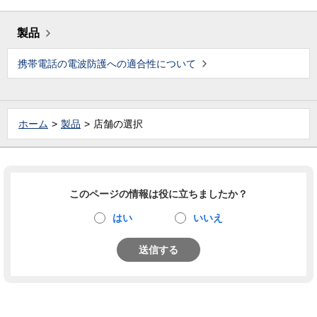
製品
携帯電話の電波防護への適合性について
ホーム
製品
店舗の選択
このページの情報は役に立ちましたか？
はい
いいえ
送信する