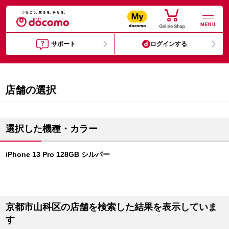
MENU
サポート
ログインする
店舗の選択
選択した機種・カラー
iPhone 13 Pro 128GB シルバー
京都市山科区の店舗を検索した結果を表示していま
す