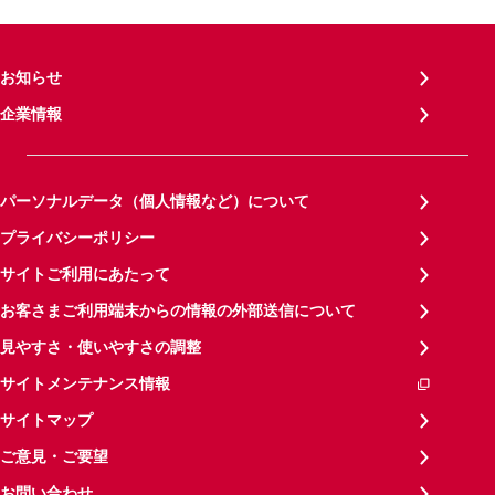
お知らせ
企業情報
パーソナルデータ（個人情報など）について
プライバシーポリシー
サイトご利用にあたって
お客さまご利用端末からの情報の外部送信について
見やすさ・使いやすさの調整
サイトメンテナンス情報
サイトマップ
ご意見・ご要望
お問い合わせ