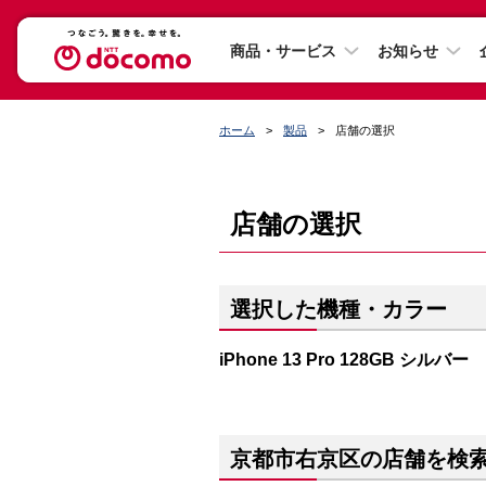
商品・サービス
お知らせ
ホーム
製品
店舗の選択
店舗の選択
選択した機種・カラー
iPhone 13 Pro 128GB シルバー
京都市右京区の店舗を検