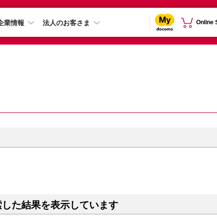
企業情報
法人のお客さま
Online
索した結果を表示しています