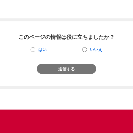
このページの情報は役に立ちましたか？
はい
いいえ
送信する