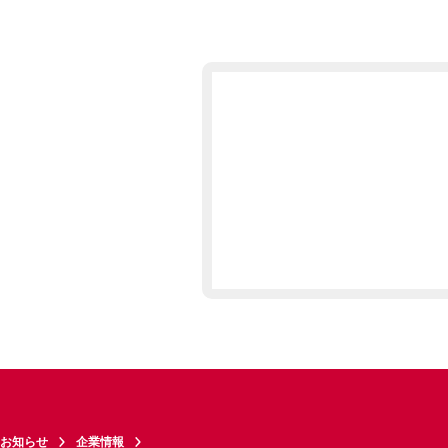
お知らせ
企業情報