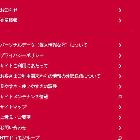
お知らせ
企業情報
パーソナルデータ（個人情報など）について
プライバシーポリシー
サイトご利用にあたって
お客さまご利用端末からの情報の外部送信について
見やすさ・使いやすさの調整
サイトメンテナンス情報
サイトマップ
ご意見・ご要望
お問い合わせ
NTTドコモグループ