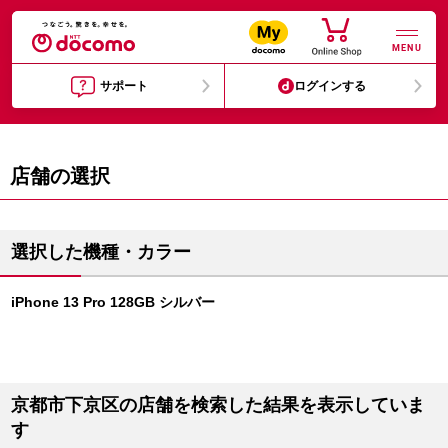
MENU
サポート
ログインする
店舗の選択
選択した機種・カラー
iPhone 13 Pro 128GB シルバー
京都市下京区の店舗を検索した結果を表示していま
す