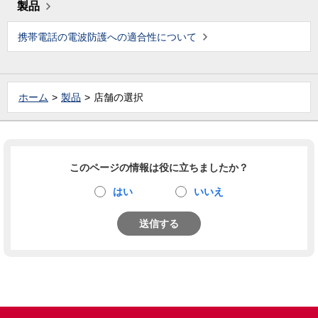
製品
携帯電話の電波防護への適合性について
ホーム
製品
店舗の選択
このページの情報は役に立ちましたか？
はい
いいえ
送信する