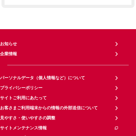
お知らせ
企業情報
パーソナルデータ（個人情報など）について
プライバシーポリシー
サイトご利用にあたって
お客さまご利用端末からの情報の外部送信について
見やすさ・使いやすさの調整
サイトメンテナンス情報