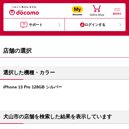
MENU
サポート
ログインする
店舗の選択
選択した機種・カラー
iPhone 13 Pro 128GB シルバー
犬山市の店舗を検索した結果を表示しています