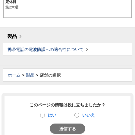
定休日
第2木曜
製品
携帯電話の電波防護への適合性について
ホーム
製品
店舗の選択
このページの情報は役に立ちましたか？
はい
いいえ
送信する