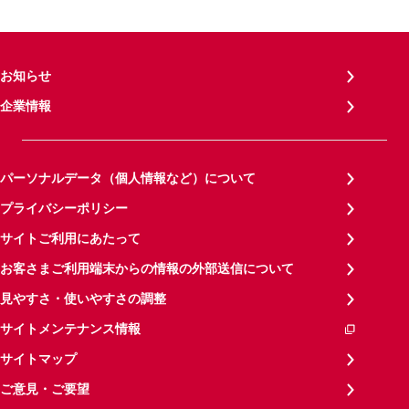
お知らせ
企業情報
パーソナルデータ（個人情報など）について
プライバシーポリシー
サイトご利用にあたって
お客さまご利用端末からの情報の外部送信について
見やすさ・使いやすさの調整
サイトメンテナンス情報
サイトマップ
ご意見・ご要望