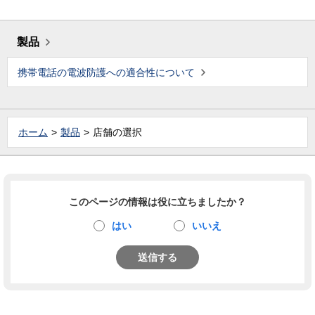
製品
携帯電話の電波防護への適合性について
ホーム
製品
店舗の選択
このページの情報は役に立ちましたか？
はい
いいえ
送信する