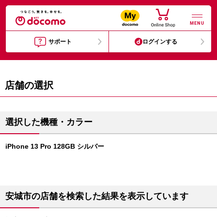
MENU
サポート
ログインする
店舗の選択
選択した機種・カラー
iPhone 13 Pro 128GB シルバー
安城市の店舗を検索した結果を表示しています