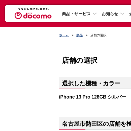
商品・サービス
お知らせ
ホーム
製品
店舗の選択
店舗の選択
選択した機種・カラー
iPhone 13 Pro 128GB シルバー
名古屋市熱田区の店舗を