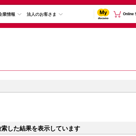
企業情報
法人のお客さま
Online
検索した結果を表示しています