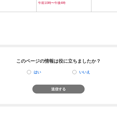
午前10時〜午後4時
このページの情報は役に立ちましたか？
はい
いいえ
送信する