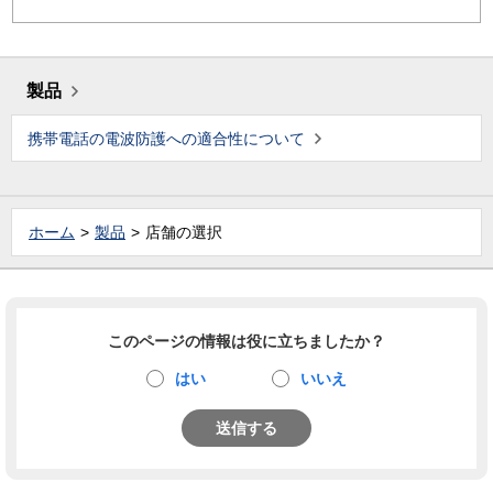
製品
携帯電話の電波防護への適合性について
ホーム
製品
店舗の選択
このページの情報は役に立ちましたか？
はい
いいえ
送信する