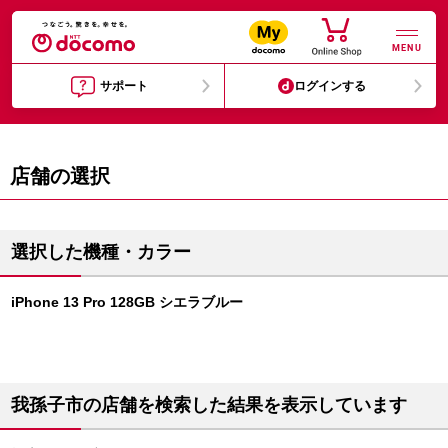
MENU
サポート
ログインする
店舗の選択
選択した機種・カラー
iPhone 13 Pro 128GB シエラブルー
我孫子市の店舗を検索した結果を表示しています