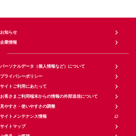
お知らせ
企業情報
パーソナルデータ（個人情報など）について
プライバシーポリシー
サイトご利用にあたって
お客さまご利用端末からの情報の外部送信について
見やすさ・使いやすさの調整
サイトメンテナンス情報
サイトマップ