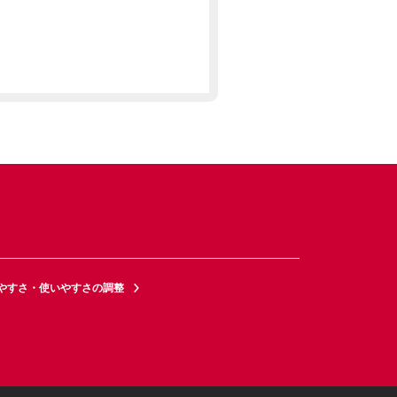
やすさ・使いやすさの調整