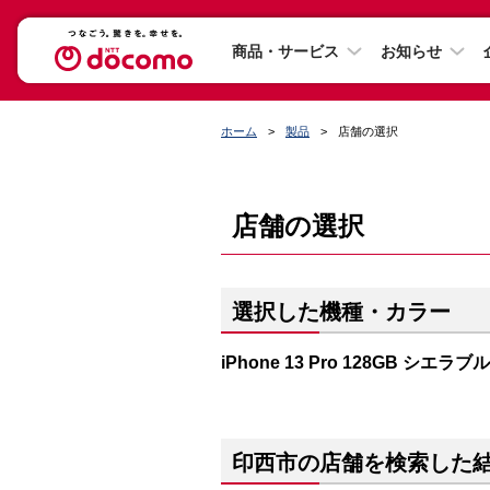
商品・サービス
お知らせ
ホーム
製品
店舗の選択
店舗の選択
選択した機種・カラー
iPhone 13 Pro 128GB シエラブ
印西市の店舗を検索した