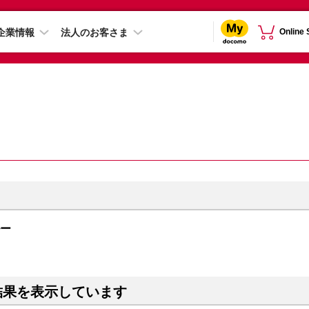
企業情報
法人のお客さま
Online
ルー
結果を表示しています