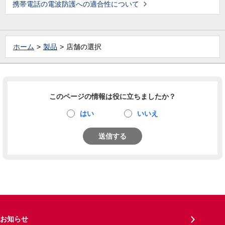
携帯電話の電波防護への適合性について
ホーム
製品
店舗の選択
このページの情報は役に立ちましたか？
はい
いいえ
送信する
お知らせ