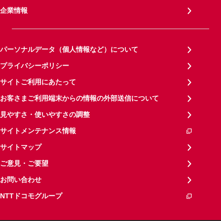
企業情報
パーソナルデータ（個人情報など）について
プライバシーポリシー
サイトご利用にあたって
お客さまご利用端末からの情報の外部送信について
見やすさ・使いやすさの調整
サイトメンテナンス情報
サイトマップ
ご意見・ご要望
お問い合わせ
NTTドコモグループ