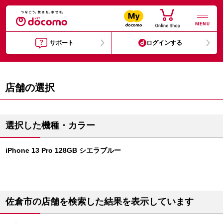
MENU
サポート
ログインする
店舗の選択
選択した機種・カラー
iPhone 13 Pro 128GB シエラブルー
佐倉市の店舗を検索した結果を表示しています