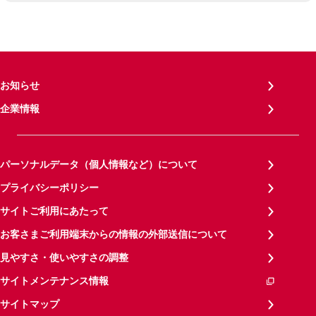
お知らせ
企業情報
パーソナルデータ（個人情報など）について
プライバシーポリシー
サイトご利用にあたって
お客さまご利用端末からの情報の外部送信について
見やすさ・使いやすさの調整
サイトメンテナンス情報
サイトマップ