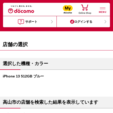
MENU
サポート
ログインする
店舗の選択
選択した機種・カラー
iPhone 13 512GB ブルー
高山市の店舗を検索した結果を表示しています