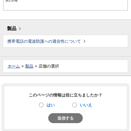
第2水曜
製品
携帯電話の電波防護への適合性について
ホーム
製品
店舗の選択
このページの情報は役に立ちましたか？
はい
いいえ
送信する