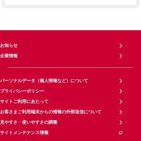
お知らせ
企業情報
パーソナルデータ（個人情報など）について
プライバシーポリシー
サイトご利用にあたって
お客さまご利用端末からの情報の外部送信について
見やすさ・使いやすさの調整
サイトメンテナンス情報