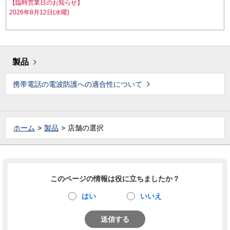
【臨時営業日のお知らせ】
2026年8月12日(水曜)
製品
携帯電話の電波防護への適合性について
ホーム
製品
店舗の選択
このページの情報は役に立ちましたか？
はい
いいえ
送信する