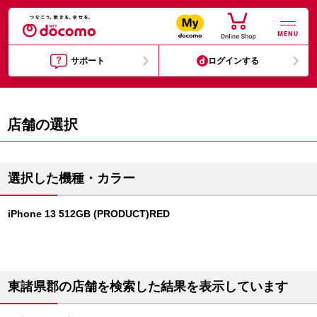
MENU
サポート
ログインする
店舗の選択
選択した機種・カラー
iPhone 13 512GB (PRODUCT)RED
東諸県郡の店舗を検索した結果を表示しています