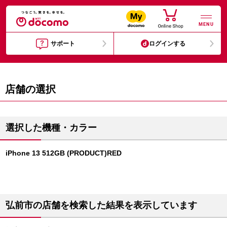
MENU
サポート
ログインする
店舗の選択
選択した機種・カラー
iPhone 13 512GB (PRODUCT)RED
弘前市の店舗を検索した結果を表示しています