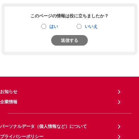
このページの情報は役に立ちましたか？
はい
いいえ
送信する
お知らせ
企業情報
パーソナルデータ（個人情報など）について
プライバシーポリシー