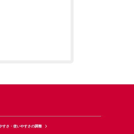
やすさ・使いやすさの調整