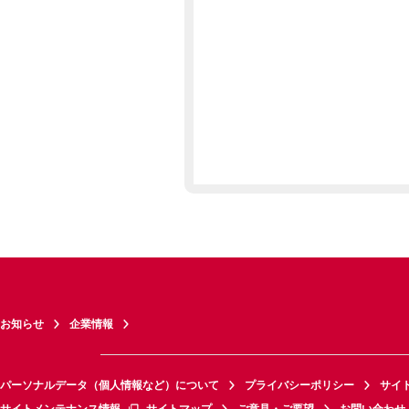
お知らせ
企業情報
パーソナルデータ（個人情報など）について
プライバシーポリシー
サイ