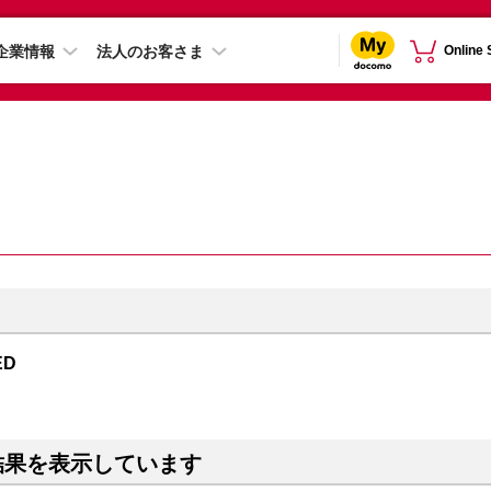
企業情報
法人のお客さま
Online
ED
結果を表示しています