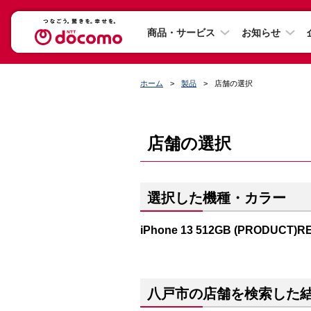
商品・サービス
お知らせ
ホーム
製品
店舗の選択
店舗の選択
選択した機種・カラー
iPhone 13 512GB (PRODUCT)R
八戸市の店舗を検索した