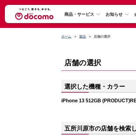
商品・サービス
お知らせ
ホーム
製品
店舗の選択
店舗の選択
選択した機種・カラー
iPhone 13 512GB (PRODUCT)R
五所川原市の店舗を検索