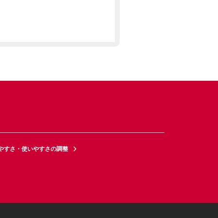
やすさ・使いやすさの調整