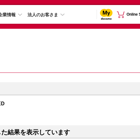
企業情報
法人のお客さま
Online
ED
した結果を表示しています