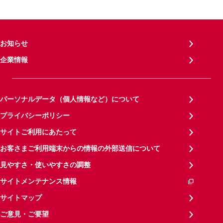
お知らせ
企業情報
パーソナルデータ（個人情報など）について
プライバシーポリシー
サイトご利用にあたって
お客さまご利用端末からの情報の外部送信について
見やすさ・使いやすさの調整
サイトメンテナンス情報
サイトマップ
ご意見・ご要望