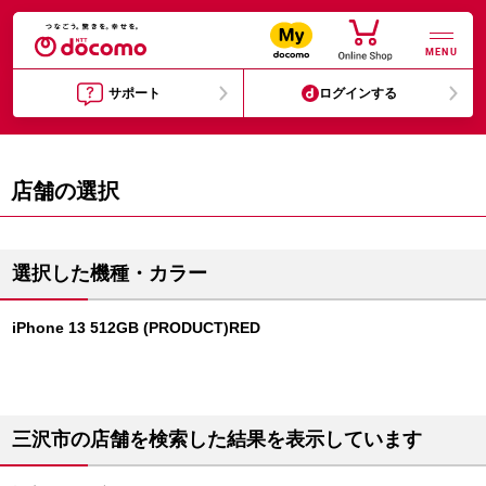
MENU
サポート
ログインする
店舗の選択
選択した機種・カラー
iPhone 13 512GB (PRODUCT)RED
三沢市の店舗を検索した結果を表示しています