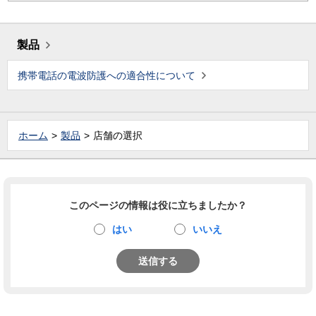
製品
携帯電話の電波防護への適合性について
ホーム
製品
店舗の選択
このページの情報は役に立ちましたか？
はい
いいえ
送信する