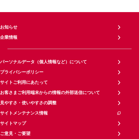
お知らせ
企業情報
パーソナルデータ（個人情報など）について
プライバシーポリシー
サイトご利用にあたって
お客さまご利用端末からの情報の外部送信について
見やすさ・使いやすさの調整
サイトメンテナンス情報
サイトマップ
ご意見・ご要望