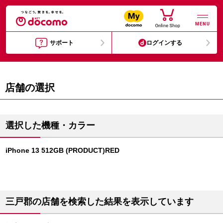
MENU
サポート
ログインする
店舗の選択
選択した機種・カラー
iPhone 13 512GB (PRODUCT)RED
三戸郡の店舗を検索した結果を表示しています