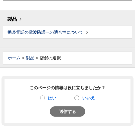
製品
携帯電話の電波防護への適合性について
ホーム
製品
店舗の選択
このページの情報は役に立ちましたか？
はい
いいえ
送信する