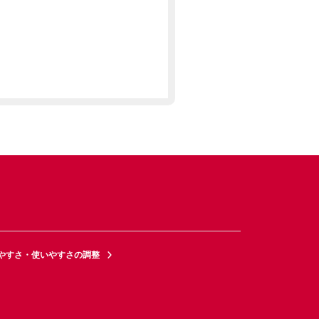
やすさ・使いやすさの調整