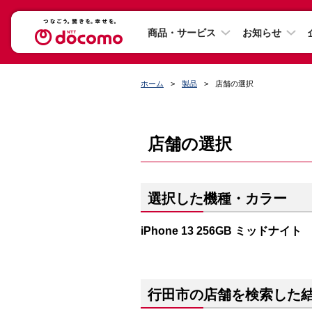
商品・サービス
お知らせ
ホーム
製品
店舗の選択
店舗の選択
選択した機種・カラー
iPhone 13 256GB ミッドナイト
行田市の店舗を検索した