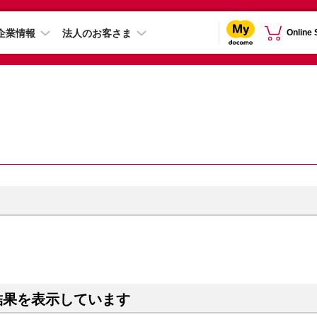
企業情報
法人のお客さま
Online
結果を表示しています