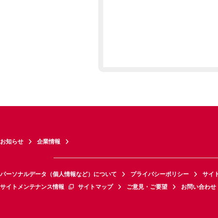
お知らせ
企業情報
パーソナルデータ（個人情報など）について
プライバシーポリシー
サイ
サイトメンテナンス情報
サイトマップ
ご意見・ご要望
お問い合わせ