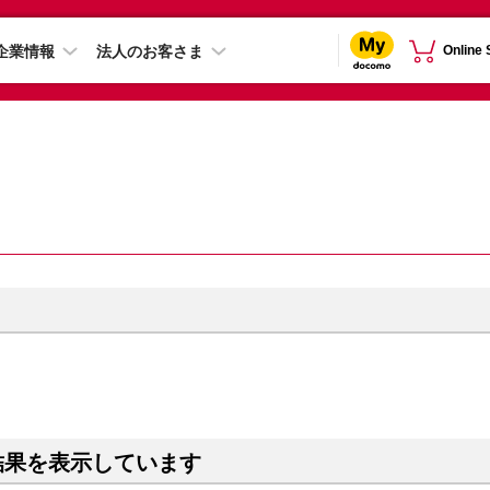
企業情報
法人のお客さま
Online
結果を表示しています