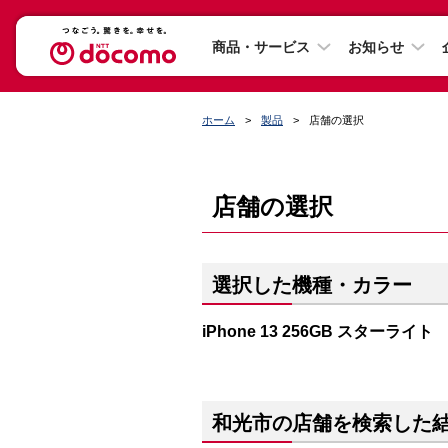
商品・サービス
お知らせ
ホーム
製品
店舗の選択
店舗の選択
選択した機種・カラー
iPhone 13 256GB スターライト
和光市の店舗を検索した