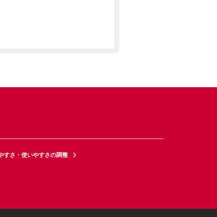
やすさ・使いやすさの調整