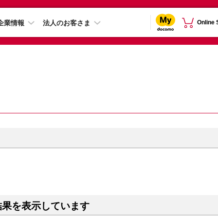
企業情報
法人のお客さま
Online
結果を表示しています