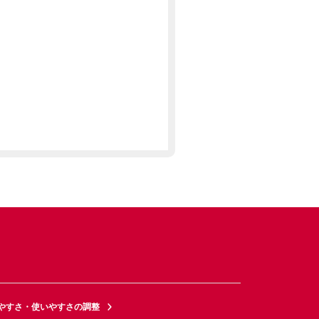
やすさ・使いやすさの調整