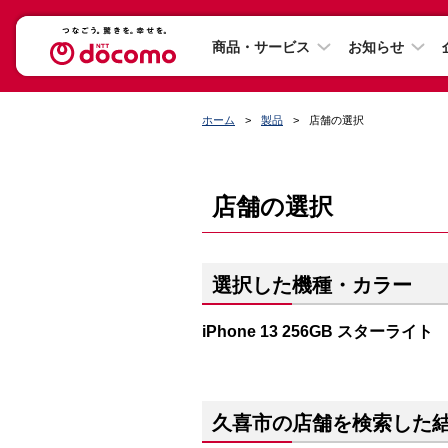
商品・サービス
お知らせ
ホーム
製品
店舗の選択
店舗の選択
選択した機種・カラー
iPhone 13 256GB スターライト
久喜市の店舗を検索した