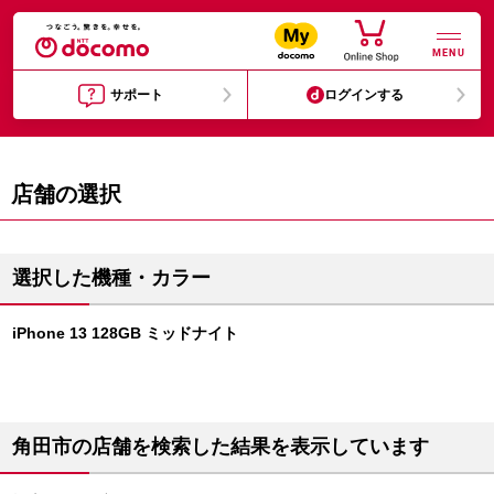
MENU
サポート
ログインする
店舗の選択
選択した機種・カラー
iPhone 13 128GB ミッドナイト
角田市の店舗を検索した結果を表示しています