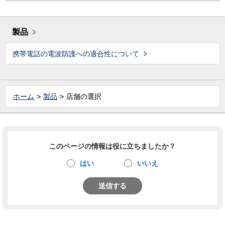
製品
携帯電話の電波防護への適合性について
ホーム
製品
店舗の選択
このページの情報は役に立ちましたか？
はい
いいえ
送信する