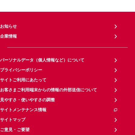
お知らせ
企業情報
パーソナルデータ（個人情報など）について
プライバシーポリシー
サイトご利用にあたって
お客さまご利用端末からの情報の外部送信について
見やすさ・使いやすさの調整
サイトメンテナンス情報
サイトマップ
ご意見・ご要望