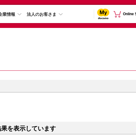
企業情報
法人のお客さま
Online
結果を表示しています