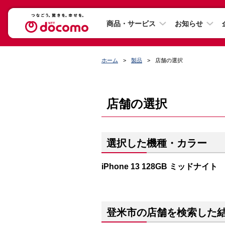
商品・サービス
お知らせ
ホーム
製品
店舗の選択
店舗の選択
選択した機種・カラー
iPhone 13 128GB ミッドナイト
登米市の店舗を検索した