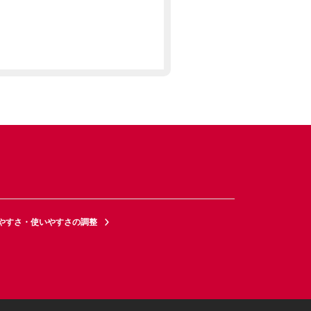
やすさ・使いやすさの調整