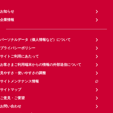
お知らせ
企業情報
パーソナルデータ（個人情報など）について
プライバシーポリシー
サイトご利用にあたって
お客さまご利用端末からの情報の外部送信について
見やすさ・使いやすさの調整
サイトメンテナンス情報
サイトマップ
ご意見・ご要望
お問い合わせ