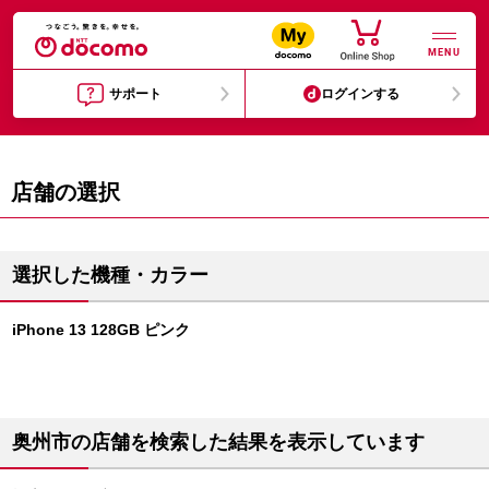
MENU
サポート
ログインする
店舗の選択
選択した機種・カラー
iPhone 13 128GB ピンク
奥州市の店舗を検索した結果を表示しています