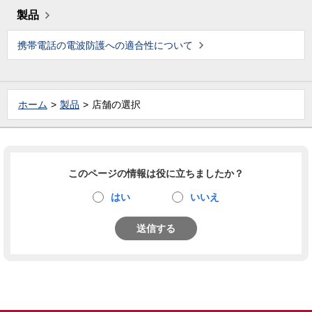
製品
携帯電話の電波防護への適合性について
ホーム
製品
店舗の選択
このページの情報は役に立ちましたか？
はい
いいえ
送信する