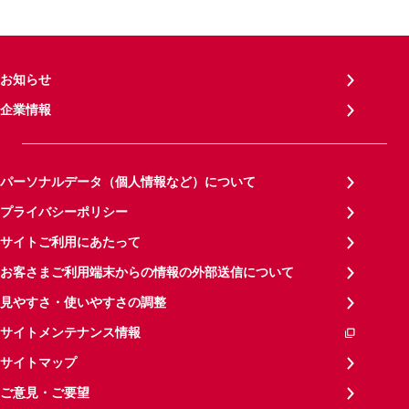
お知らせ
企業情報
パーソナルデータ（個人情報など）について
プライバシーポリシー
サイトご利用にあたって
お客さまご利用端末からの情報の外部送信について
見やすさ・使いやすさの調整
サイトメンテナンス情報
サイトマップ
ご意見・ご要望