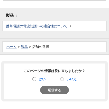
製品
携帯電話の電波防護への適合性について
ホーム
製品
店舗の選択
このページの情報は役に立ちましたか？
はい
いいえ
送信する