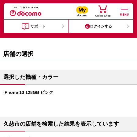
MENU
サポート
ログインする
店舗の選択
選択した機種・カラー
iPhone 13 128GB ピンク
久慈市の店舗を検索した結果を表示しています