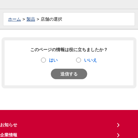
ホーム
製品
店舗の選択
このページの情報は役に立ちましたか？
はい
いいえ
送信する
お知らせ
企業情報