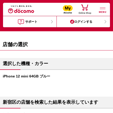
MENU
サポート
ログインする
店舗の選択
選択した機種・カラー
iPhone 12 mini 64GB ブルー
新宿区の店舗を検索した結果を表示しています