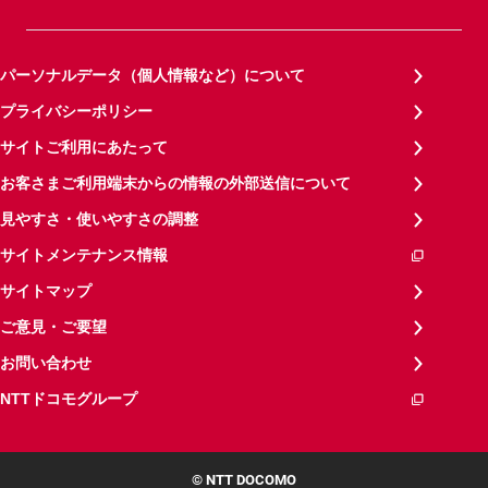
パーソナルデータ（個人情報など）について
プライバシーポリシー
サイトご利用にあたって
お客さまご利用端末からの情報の外部送信について
見やすさ・使いやすさの調整
サイトメンテナンス情報
サイトマップ
ご意見・ご要望
お問い合わせ
NTTドコモグループ
© NTT DOCOMO