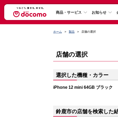
商品・サービス
お知らせ
ホーム
製品
店舗の選択
店舗の選択
選択した機種・カラー
iPhone 12 mini 64GB ブラック
鈴鹿市の店舗を検索した