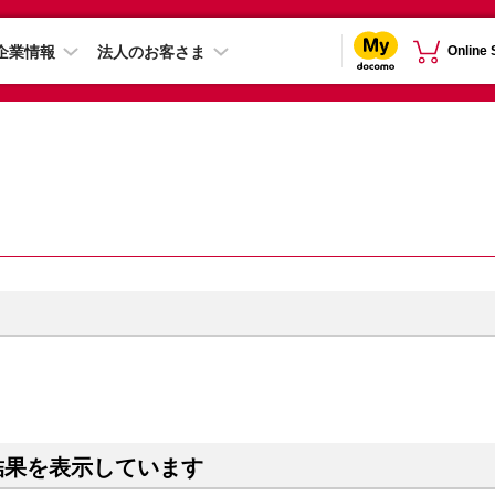
企業情報
法人のお客さま
Online
結果を表示しています