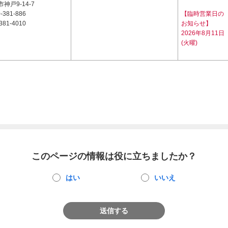
神戸9-14-7
-381-886
【臨時営業日の
381-4010
お知らせ】
2026年8月11日
(火曜)
このページの情報は役に立ちましたか？
はい
いいえ
送信する