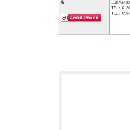
店
三重県鈴鹿市
TEL：
0120
TEL：
059-