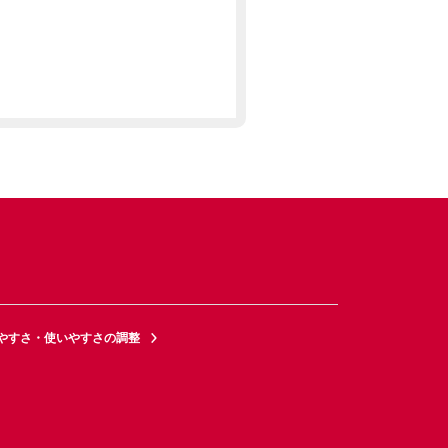
やすさ・使いやすさの調整